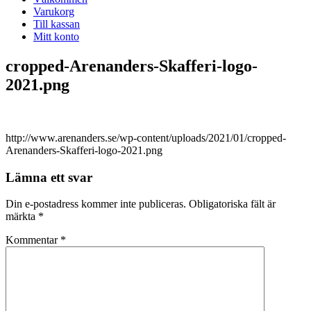
Varukorg
Till kassan
Mitt konto
cropped-Arenanders-Skafferi-logo-
2021.png
http://www.arenanders.se/wp-content/uploads/2021/01/cropped-
Arenanders-Skafferi-logo-2021.png
Lämna ett svar
Din e-postadress kommer inte publiceras.
Obligatoriska fält är
märkta
*
Kommentar
*